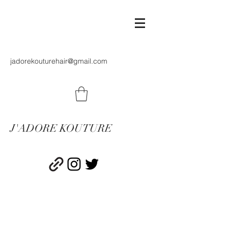
jadorekouturehair@gmail.com
J'ADORE KOUTURE